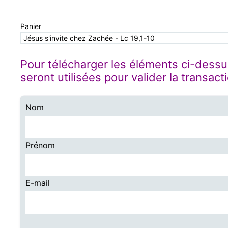
Panier
Jésus s'invite chez Zachée - Lc 19,1-10
Pour télécharger les éléments ci-dessu
seront utilisées pour valider la transact
Nom
Prénom
E-mail