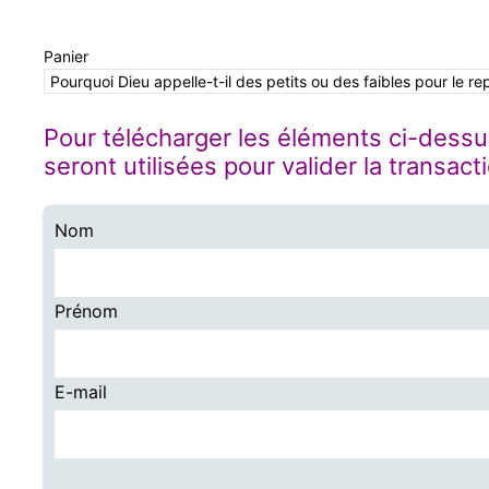
Panier
Pourquoi Dieu appelle-t-il des petits ou des faibles pour le re
Pour télécharger les éléments ci-dessu
seront utilisées pour valider la transact
Nom
Prénom
E-mail