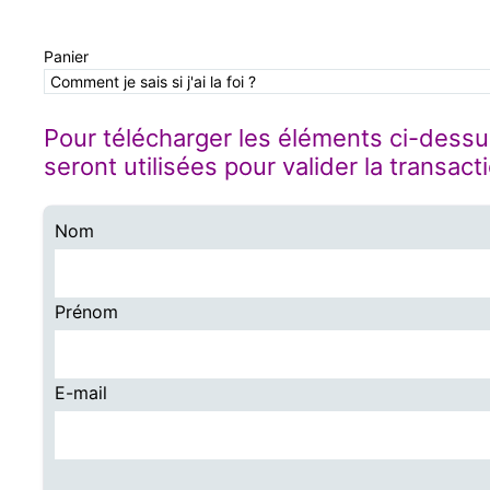
Panier
Comment je sais si j'ai la foi ?
Pour télécharger les éléments ci-dessu
seront utilisées pour valider la transact
Nom
Prénom
E-mail