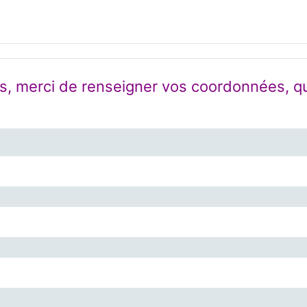
, merci de renseigner vos coordonnées, qui 