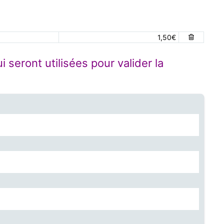
1,50€
seront utilisées pour valider la