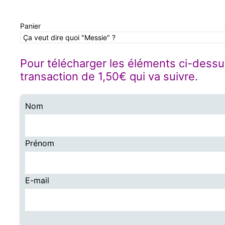
Panier
Ça veut dire quoi "Messie" ?
Pour télécharger les éléments ci-dessus
transaction de 1,50€ qui va suivre.
Nom
Prénom
E-mail