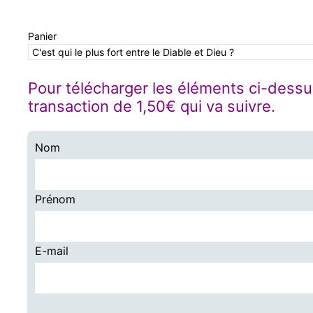
Panier
C'est qui le plus fort entre le Diable et Dieu ?
Pour télécharger les éléments ci-dessus
transaction de 1,50€ qui va suivre.
Nom
Prénom
E-mail