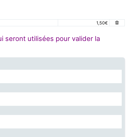
1,50€
seront utilisées pour valider la