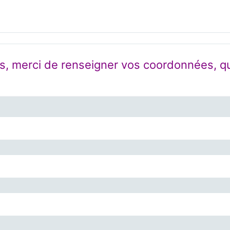
, merci de renseigner vos coordonnées, qui 