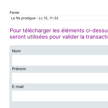
Panier
Le fils prodigue - Lc 15, 11-32
Pour télécharger les éléments ci-dessu
seront utilisées pour valider la transact
Nom
Prénom
E-mail