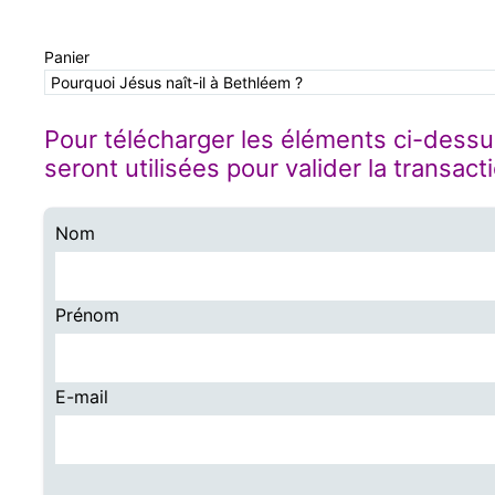
Panier
Pourquoi Jésus naît-il à Bethléem ?
Pour télécharger les éléments ci-dessu
seront utilisées pour valider la transact
Nom
Prénom
E-mail