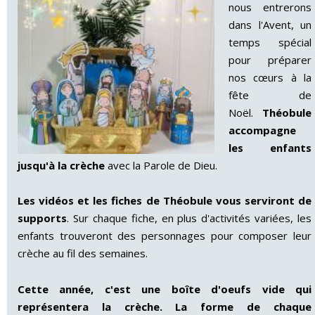
nous entrerons
dans l'Avent, un
temps spécial
pour préparer
nos cœurs à la
fête de
Noël.
Théobule
accompagne
les enfants
jusqu'à la crèche
avec la Parole de Dieu.
Les vidéos et les fiches de Théobule vous serviront de
supports
. Sur chaque fiche, en plus d'activités variées, les
enfants trouveront des personnages pour composer leur
crèche au fil des semaines.
Cette année, c'est une boîte d'oeufs vide qui
représentera la crèche. La forme de chaque