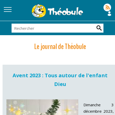
Le journal de Théobule
Avent 2023 : Tous autour de l'enfant
Dieu
Dimanche 3
décembre 2023,