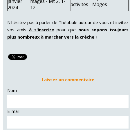
janvier
mages - Mt 2, 1-
activités - Mages
2024
12
N'hésitez pas à parler de Théobule autour de vous et invitez
vos amis
à s'inscrire
pour que
nous soyons toujours
plus nombreux à marcher vers la crèche !
Laissez un commentaire
Nom
E-mail