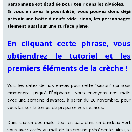
personnage est étudiée pour tenir dans les alvéoles.
Si vous en avez la possibilité, vous pouvez donc déjà
prévoir une boîte d'oeufs vide, sinon, les personnages
tiennent aussi sur une surface plane.
En cliquant cette phrase, vous
obtiendrez le tutoriel et les
premiers éléments de la crèche !
Voici les dates de nos envois pour cette "saison" qui nous
emmènera jusqu'à l'Épiphanie. Nous envoyons nos mails
avec une semaine d'avance, à partir du 20 novembre, pour
vous laisser le temps de préparer vos séances.
Dans chacun des mails, tout en bas, dans un bandeau vert
vous avez accès au mail de la semaine précédente. Ainsi, si