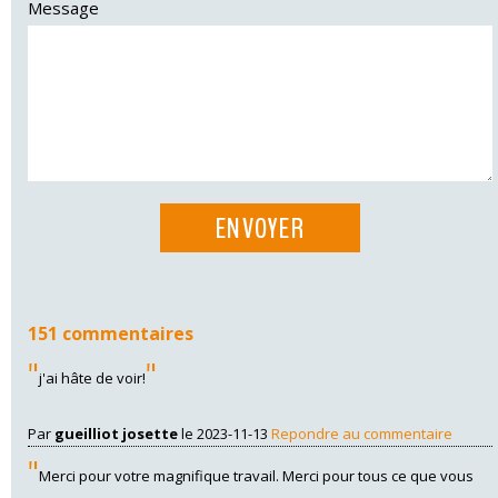
Message
151 commentaires
"
"
j'ai hâte de voir!
Par
gueilliot josette
le 2023-11-13
Repondre au commentaire
"
Merci pour votre magnifique travail. Merci pour tous ce que vous