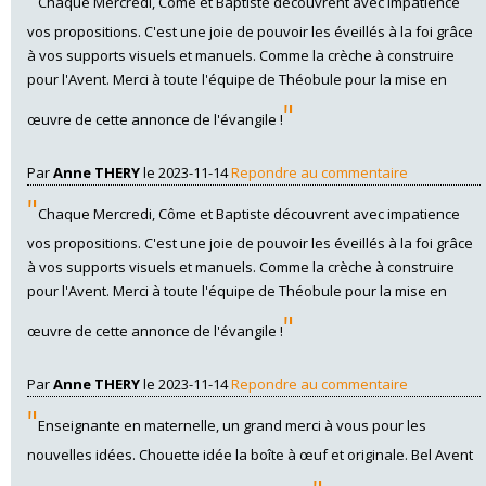
Chaque Mercredi, Côme et Baptiste découvrent avec impatience
vos propositions. C'est une joie de pouvoir les éveillés à la foi grâce
à vos supports visuels et manuels. Comme la crèche à construire
pour l'Avent. Merci à toute l'équipe de Théobule pour la mise en
"
œuvre de cette annonce de l'évangile !
Par
Anne THERY
le 2023-11-14
Repondre au commentaire
"
Chaque Mercredi, Côme et Baptiste découvrent avec impatience
vos propositions. C'est une joie de pouvoir les éveillés à la foi grâce
à vos supports visuels et manuels. Comme la crèche à construire
pour l'Avent. Merci à toute l'équipe de Théobule pour la mise en
"
œuvre de cette annonce de l'évangile !
Par
Anne THERY
le 2023-11-14
Repondre au commentaire
"
Enseignante en maternelle, un grand merci à vous pour les
nouvelles idées. Chouette idée la boîte à œuf et originale. Bel Avent