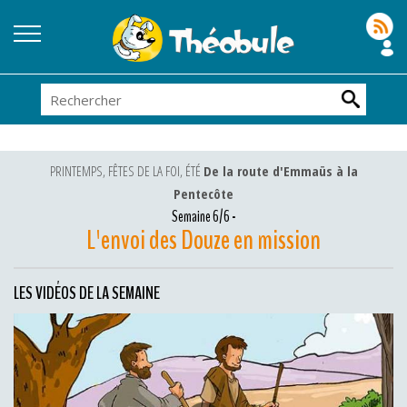
PRINTEMPS, FÊTES DE LA FOI, ÉTÉ
De la route d'Emmaüs à la
Pentecôte
Semaine 6/6 -
L'envoi des Douze en mission
LES VIDÉOS DE LA SEMAINE