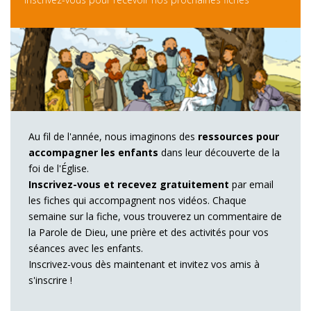
Au fil de l'année, nous imaginons des
ressources pour
accompagner les enfants
dans leur découverte de la
foi de l'Église.
Inscrivez-vous et recevez gratuitement
par email
les fiches qui accompagnent nos vidéos. Chaque
semaine sur la fiche, vous trouverez un commentaire de
la Parole de Dieu, une prière et des activités pour vos
séances avec les enfants.
Inscrivez-vous dès maintenant et invitez vos amis à
s'inscrire !