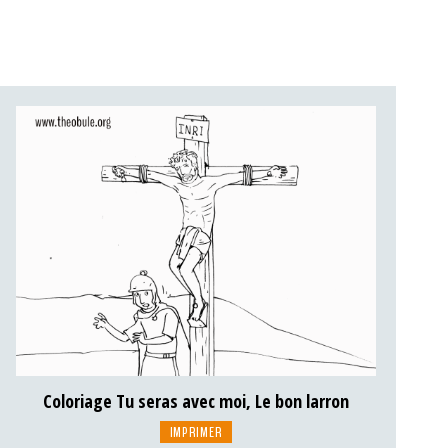
Coloriage Tu seras avec moi, Le bon larron
IMPRIMER