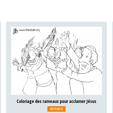
Coloriage des rameaux pour acclamer Jésus
IMPRIMER