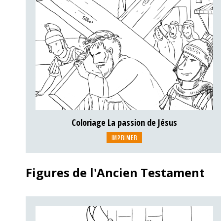
Coloriage La passion de Jésus
IMPRIMER
Figures de l'Ancien Testament