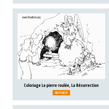
Coloriage La pierre roulée, La Résurrection
IMPRIMER