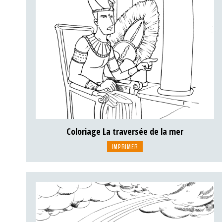
Coloriage La traversée de la mer
IMPRIMER