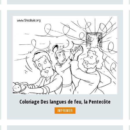
Coloriage Des langues de feu, la Pentecôte
IMPRIMER