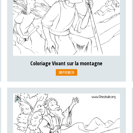
Coloriage Vivant sur la montagne
IMPRIMER