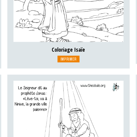
Coloriage Isaïe
IMPRIMER