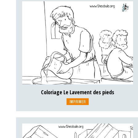
Coloriage Le Lavement des pieds
IMPRIMER