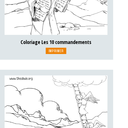
Coloriage Les 10 commandements
IMPRIMER