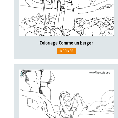
Coloriage Comme un berger
IMPRIMER