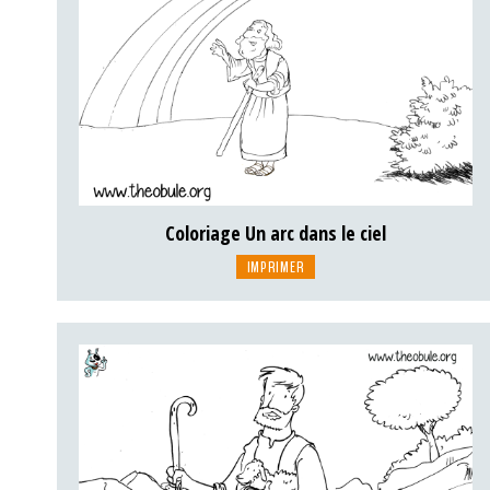
Coloriage Un arc dans le ciel
IMPRIMER