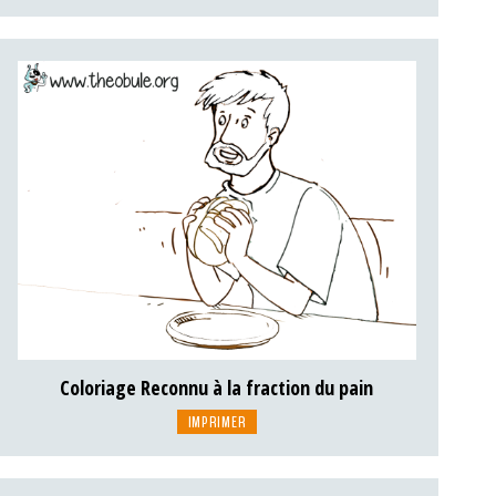
Coloriage Reconnu à la fraction du pain
IMPRIMER