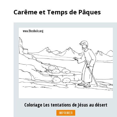
Carême et Temps de Pâques
Coloriage Les tentations de Jésus au désert
IMPRIMER