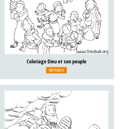
Coloriage Dieu et son peuple
IMPRIMER