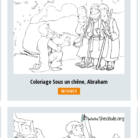
Coloriage Sous un chêne, Abraham
IMPRIMER