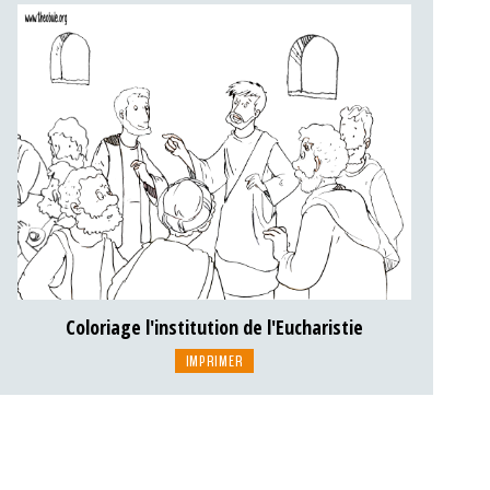
Coloriage l'institution de l'Eucharistie
IMPRIMER