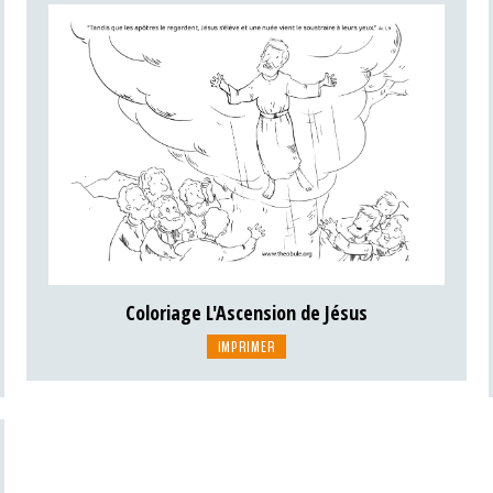
Coloriage L'Ascension de Jésus
IMPRIMER