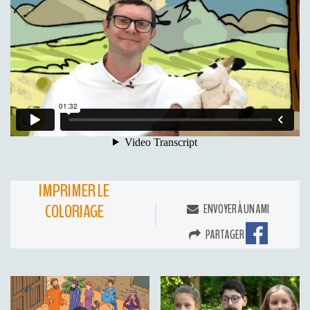
IMPRIMER LE
COLORIAGE
ENVOYER À UN AMI
PARTAGER