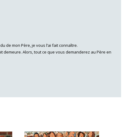
du de mon Père, je vous l’ai fait connaître.
 fruit demeure. Alors, tout ce que vous demanderez au Père en