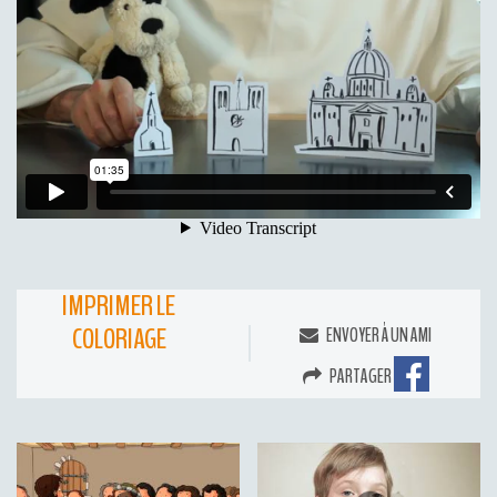
IMPRIMER LE
COLORIAGE
ENVOYER À UN AMI
PARTAGER