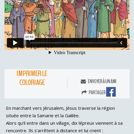
IMPRIMER LE
COLORIAGE
ENVOYER À UN AMI
PARTAGER
En marchant vers Jérusalem, Jésus traverse la région
située entre la Samarie et la Galilée.
Alors qu’il entre dans un village, dix lépreux viennent à sa
rencontre. Ils s’arrêtent à distance et lui crient :