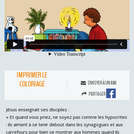
IMPRIMER LE
COLORIAGE
ENVOYER À UN AMI
PARTAGER
Jésus enseignait ses disciples :
« Et quand vous priez, ne soyez pas comme les hypocrites
: ils aiment à se tenir debout dans les synagogues et aux
carrefours pour bien se montrer aux hommes quand ils