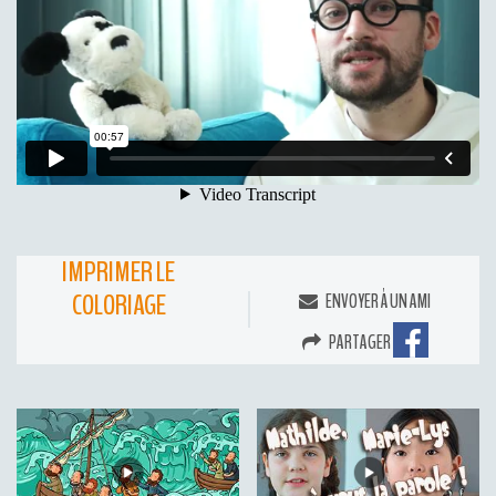
IMPRIMER LE
COLORIAGE
ENVOYER À UN AMI
PARTAGER