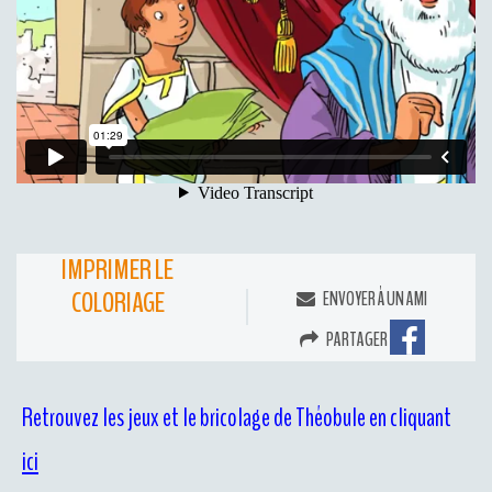
IMPRIMER LE
COLORIAGE
ENVOYER À UN AMI
PARTAGER
Retrouvez les jeux et le bricolage de Théobule en cliquant
ici