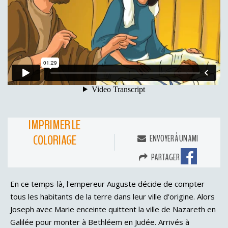
IMPRIMER LE
COLORIAGE
ENVOYER À UN AMI
PARTAGER
En ce temps-là, l'empereur Auguste décide de compter
tous les habitants de la terre dans leur ville d'origine. Alors
Joseph avec Marie enceinte quittent la ville de Nazareth en
Galilée pour monter à Bethléem en Judée. Arrivés à