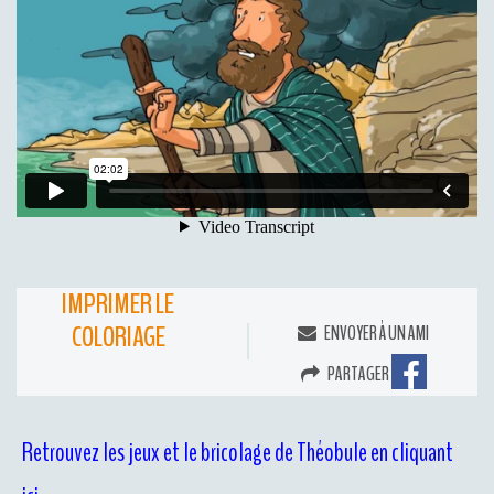
IMPRIMER LE
COLORIAGE
ENVOYER À UN AMI
PARTAGER
Retrouvez les jeux et le bricolage de Théobule en cliquant