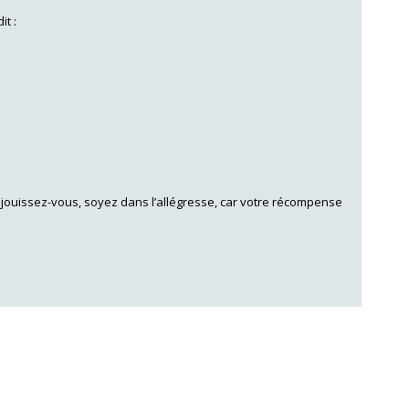
it :
 Réjouissez-vous, soyez dans l’allégresse, car votre récompense