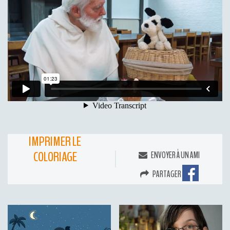
IMPRIMER LE
COLORIAGE
ENVOYER À UN AMI
PARTAGER