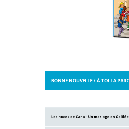
BONNE NOUVELLE / À TOI LA PARO
Les noces de Cana - Un mariage en Galilée -