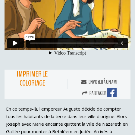
IMPRIMER LE
COLORIAGE
ENVOYER À UN AMI
PARTAGER
En ce temps-là, l'empereur Auguste décide de compter
tous les habitants de la terre dans leur ville d'origine. Alors
Joseph avec Marie enceinte quittent la ville de Nazareth en
Galilée pour monter à Bethléem en Judée. Arrivés à