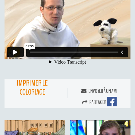
IMPRIMER LE
COLORIAGE
ENVOYER À UN AMI
PARTAGER